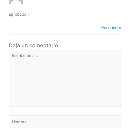
aprobado!!
Responder
Deja un comentario
Escribe
aquí...
Nombre