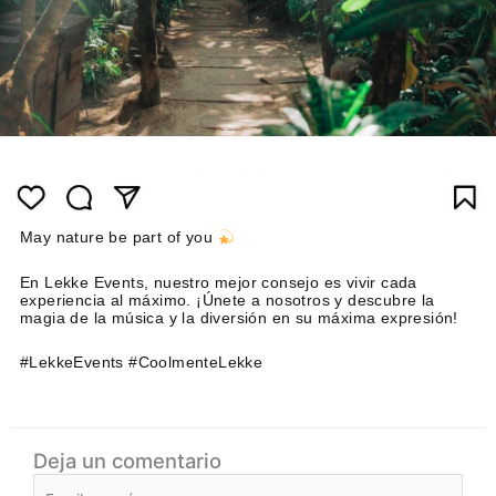
May nature be part of you
En Lekke Events, nuestro mejor consejo es vivir cada
experiencia al máximo. ¡Únete a nosotros y descubre la
magia de la música y la diversión en su máxima expresión!
#LekkeEvents #CoolmenteLekke
Deja un comentario
Escribe