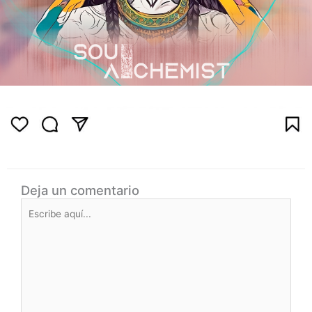
Deja un comentario
Escribe
aquí...