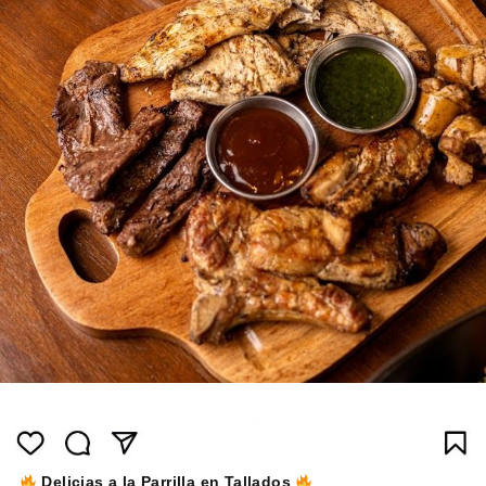
Delicias a la Parrilla en Tallados