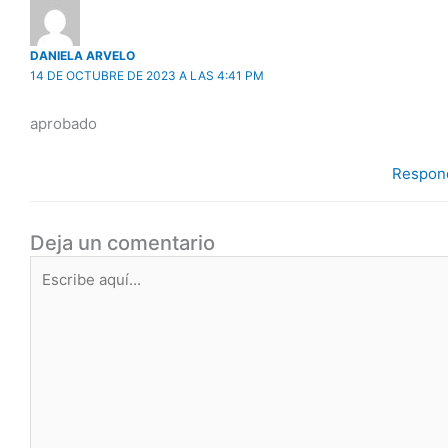
DANIELA ARVELO
14 DE OCTUBRE DE 2023 A LAS 4:41 PM
aprobado
Respon
Deja un comentario
Escribe
aquí...