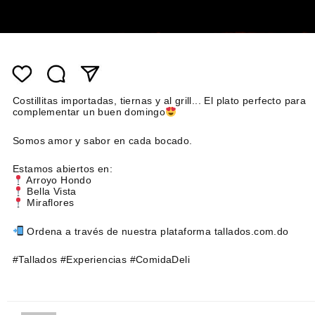
Costillitas importadas, tiernas y al grill... El plato perfecto para
complementar un buen domingo
Somos amor y sabor en cada bocado.
Estamos abiertos en:
Arroyo Hondo
Bella Vista
Miraflores
Ordena a través de nuestra plataforma tallados.com.do
#Tallados #Experiencias #ComidaDeli