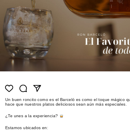
Un buen roncito como es el Barceló es como el toque mágico q
hace que nuestros platos deliciosos sean aún más especiales.
¿Te unes a la experiencia?
Estamos ubicados en: