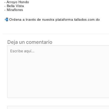
- Arroyo Hondo
- Bella Vista
- Miraflores
Ordena a través de nuestra plataforma tallados.com.do
Deja un comentario
Escribe
aquí...
Nombre