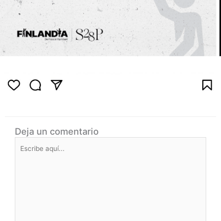
Deja un comentario
Escribe
aquí...