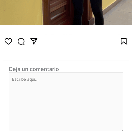
Deja un comentario
Escribe
aquí...