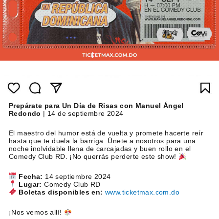
Prepárate para Un Día de Risas con Manuel Ángel
Redondo
| 14 de septiembre 2024
El maestro del humor está de vuelta y promete hacerte reír
hasta que te duela la barriga. Únete a nosotros para una
noche inolvidable llena de carcajadas y buen rollo en el
Comedy Club RD. ¡No querrás perderte este show!
Fecha:
14 septiembre 2024
Lugar:
Comedy Club RD
Boletas disponibles en:
www.ticketmax.com.do
¡Nos vemos allí!