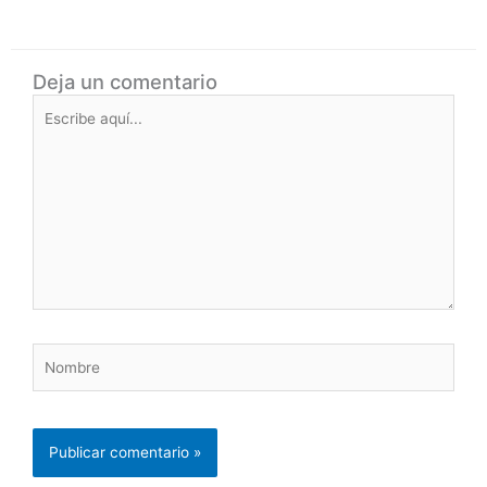
Deja un comentario
Escribe
aquí...
Nombre