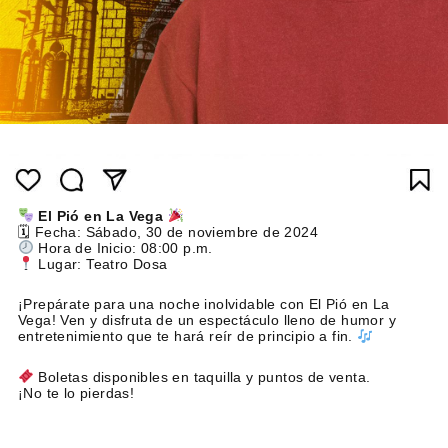
El Pió en La Vega
🗓 Fecha: Sábado, 30 de noviembre de 2024
Hora de Inicio: 08:00 p.m.
Lugar: Teatro Dosa
¡Prepárate para una noche inolvidable con El Pió en La
Vega! Ven y disfruta de un espectáculo lleno de humor y
entretenimiento que te hará reír de principio a fin.
Boletas disponibles en taquilla y puntos de venta.
¡No te lo pierdas!