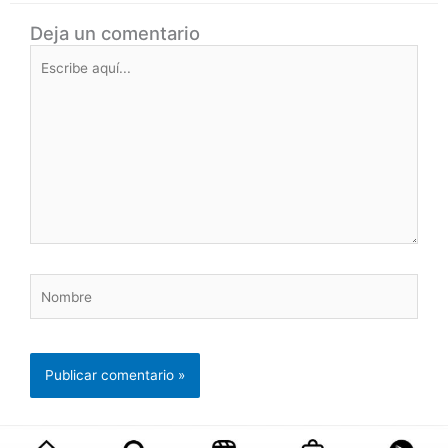
Deja un comentario
Escribe
aquí...
Nombre