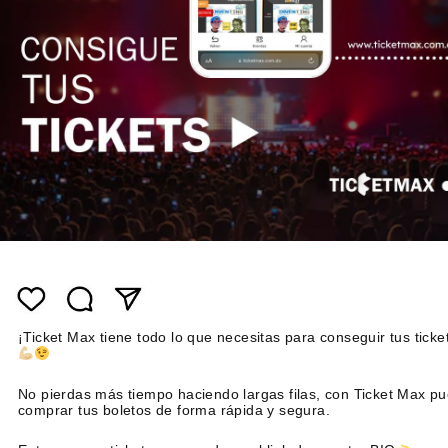
¡Ticket Max tiene todo lo que necesitas para conseguir tus ticke
No pierdas más tiempo haciendo largas filas, con Ticket Max p
comprar tus boletos de forma rápida y segura.