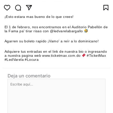
¡Esto estara mas bueno de lo que crees!
El 1 de febrero, nos encontramos en el Auditorio Pabellón de
la Fama pa' tirar risas con @ledvarelabargallo
Agarren su boleto rapido ¡Vamo' a reír a lo dominicano!
Adquiere tus entradas en el link de nuestra bio o ingresando
a nuestra pagina web www.ticketmax.com.do
#TicketMax
#LedVarela #Locura
Deja un comentario
Escribe
aquí...