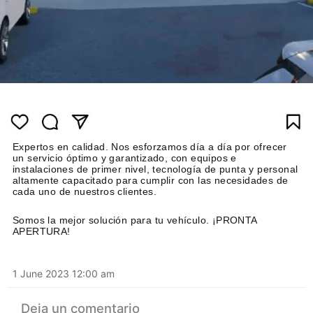
Expertos en calidad. Nos esforzamos día a día por ofrecer
un servicio óptimo y garantizado, con equipos e
instalaciones de primer nivel, tecnología de punta y personal
altamente capacitado para cumplir con las necesidades de
cada uno de nuestros clientes.
Somos la mejor solución para tu vehículo. ¡PRONTA
APERTURA!
1 June 2023 12:00 am
Deja un comentario