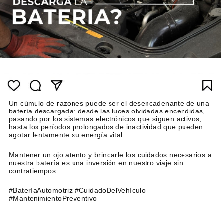
Un cúmulo de razones puede ser el desencadenante de una
batería descargada: desde las luces olvidadas encendidas,
pasando por los sistemas electrónicos que siguen activos,
hasta los períodos prolongados de inactividad que pueden
agotar lentamente su energía vital.
Mantener un ojo atento y brindarle los cuidados necesarios a
nuestra batería es una inversión en nuestro viaje sin
contratiempos.
#BateríaAutomotriz #CuidadoDelVehículo
#MantenimientoPreventivo