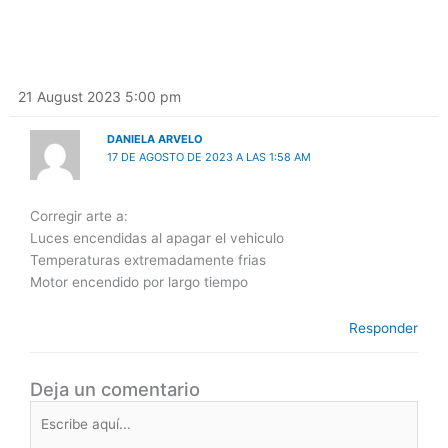
21 August 2023 5:00 pm
DANIELA ARVELO
17 DE AGOSTO DE 2023 A LAS 1:58 AM
Corregir arte a:
Luces encendidas al apagar el vehiculo
Temperaturas extremadamente frias
Motor encendido por largo tiempo
Responder
Deja un comentario
Escribe
aquí...