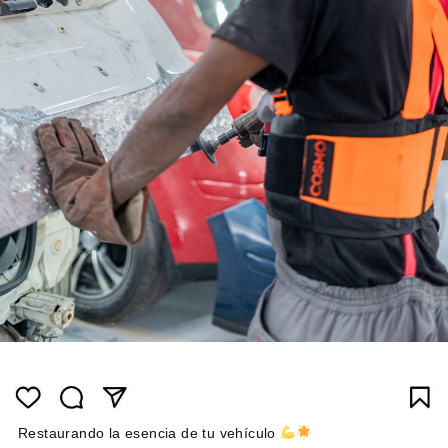
Restaurando la esencia de tu vehículo