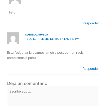
listo
Responder
DANIELA ARVELO
13 DE SEPTIEMBRE DE 2023 A LAS 1:27 PM
Esta fotico ya la usamos en otro post con un reels,
cambiemoslo porfa
Responder
Deja un comentario
Escribe
aquí...